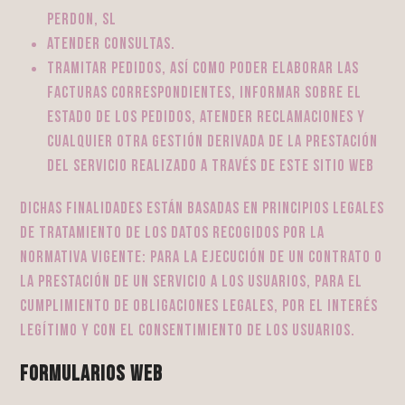
PERDON, SL
atender consultas.
tramitar pedidos, así como poder elaborar las
facturas correspondientes, informar sobre el
estado de los pedidos, atender reclamaciones y
cualquier otra gestión derivada de la prestación
del servicio realizado a través de este sitio web
Dichas finalidades están basadas en principios legales
de tratamiento de los datos recogidos por la
normativa vigente: para la ejecución de un contrato o
la prestación de un servicio a los usuarios, para el
cumplimiento de obligaciones legales, por el interés
legítimo y con el consentimiento de los usuarios.
Formularios web