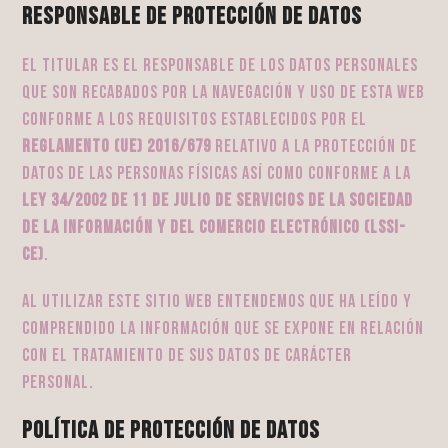
Responsable de protección de datos
El titular es el responsable de los datos personales
que son recabados por la navegación y uso de esta web
conforme a los requisitos establecidos por el
REGLAMENTO (UE) 2016/679
relativo a la protección de
datos de las personas físicas así como conforme a la
Ley 34/2002 de 11 de julio de Servicios de la Sociedad
de la Información y del Comercio Electrónico (LSSI-
CE)
.
Al utilizar este sitio web entendemos que ha leído y
comprendido la información que se expone en relación
con el tratamiento de sus datos de carácter
personal.
Política de protección de datos