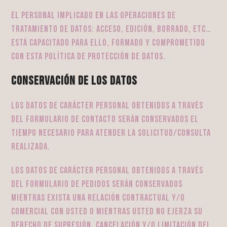
El personal implicado en las operaciones de
tratamiento de datos: acceso, edición, borrado, etc…
está capacitado para ello, formado y comprometido
con esta política de protección de datos.
Conservación de los datos
Los datos de carácter personal obtenidos a través
del formulario de contacto serán conservados el
tiempo necesario para atender la solicitud/consulta
realizada.
Los datos de carácter personal obtenidos a través
del formulario de pedidos serán conservados
mientras exista una relación contractual y/o
comercial con usted o mientras usted no ejerza su
derecho de supresión, cancelación y/o limitación del