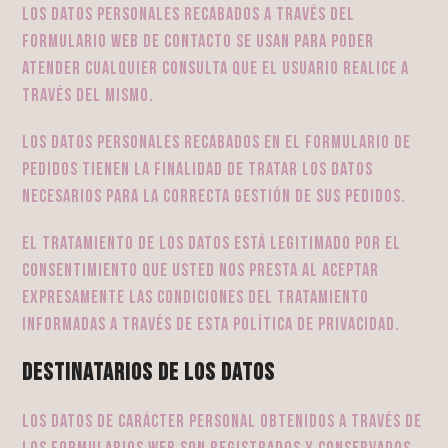
Los datos personales recabados a través del
formulario web de contacto se usan para poder
atender cualquier consulta que el usuario realice a
través del mismo.
Los datos personales recabados en el formulario de
pedidos tienen la finalidad de tratar los datos
necesarios para la correcta gestión de sus pedidos.
El tratamiento de los datos está legitimado por el
consentimiento que usted nos presta al aceptar
expresamente las condiciones del tratamiento
informadas a través de esta política de privacidad.
Destinatarios de los datos
Los datos de carácter personal obtenidos a través de