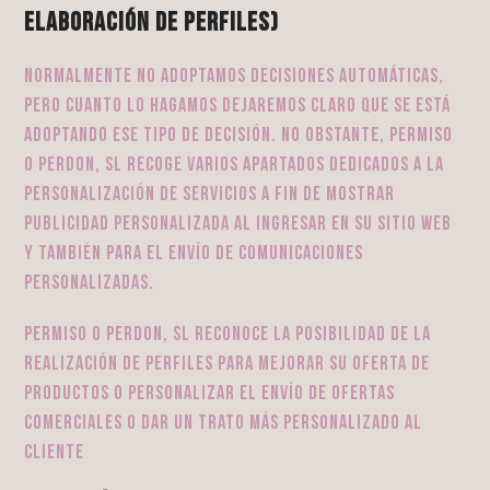
elaboración de perfiles)
Normalmente no adoptamos decisiones automáticas,
pero cuanto lo hagamos dejaremos claro que se está
adoptando ese tipo de decisión. No obstante, PERMISO
O PERDON, SL recoge varios apartados dedicados a la
personalización de servicios a fin de mostrar
publicidad personalizada al ingresar en su sitio Web
y también para el envío de comunicaciones
personalizadas.
PERMISO O PERDON, SL reconoce la posibilidad de la
realización de perfiles para mejorar su oferta de
productos o personalizar el envío de ofertas
comerciales o dar un trato más personalizado al
cliente