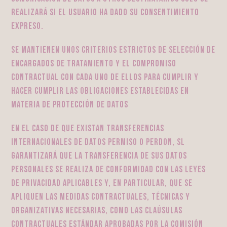
realizará si el usuario ha dado su consentimiento
expreso.
Se mantienen unos criterios estrictos de selección de
encargados de tratamiento y el compromiso
contractual con cada uno de ellos para cumplir y
hacer cumplir las obligaciones establecidas en
materia de protección de datos
En el caso de que existan transferencias
internacionales de datos PERMISO O PERDON, SL
garantizará que la transferencia de sus datos
personales se realiza de conformidad con las leyes
de privacidad aplicables y, en particular, que se
apliquen las medidas contractuales, técnicas y
organizativas necesarias, como las claúsulas
contractuales estándar aprobadas por la Comisión