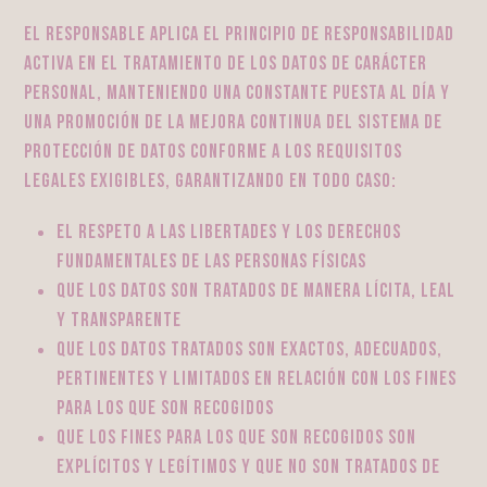
El responsable aplica el principio de responsabilidad
activa en el tratamiento de los datos de carácter
personal, manteniendo una constante puesta al día y
una promoción de la mejora continua del sistema de
protección de datos conforme a los requisitos
legales exigibles, garantizando en todo caso:
el respeto a las libertades y los derechos
fundamentales de las personas físicas
que los datos son tratados de manera lícita, leal
y transparente
que los datos tratados son exactos, adecuados,
pertinentes y limitados en relación con los fines
para los que son recogidos
que los fines para los que son recogidos son
explícitos y legítimos y que no son tratados de