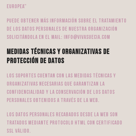
Europea”
Puede obtener más información sobre el tratamiento
de los datos personales de nuestra organización
solicitándola en el mail: info@vivasuecia.com
Medidas técnicas y organizativas de
protección de datos
Los soportes cuentan con las medidas técnicas y
organizativas necesarias que garantizan la
confidencialidad y la conservación de los datos
personales obtenidos a través de la web.
Los datos personales recabados desde la web son
tratados mediante protocolo HTML con certificado
SSL válido.