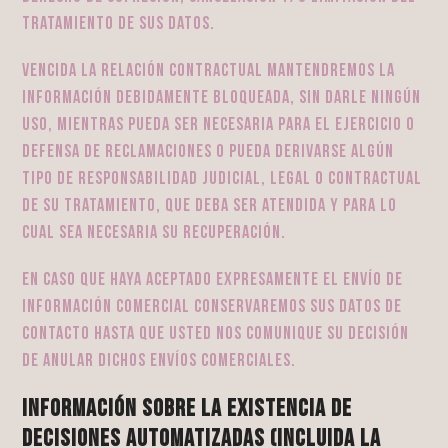
tratamiento de sus datos.
Vencida la relación contractual mantendremos la
información debidamente bloqueada, sin darle ningún
uso, mientras pueda ser necesaria para el ejercicio o
defensa de reclamaciones o pueda derivarse algún
tipo de responsabilidad judicial, legal o contractual
de su tratamiento, que deba ser atendida y para lo
cual sea necesaria su recuperación.
En caso que haya aceptado expresamente el envío de
información comercial conservaremos sus datos de
contacto hasta que usted nos comunique su decisión
de anular dichos envíos comerciales.
Información sobre la existencia de
decisiones automatizadas (incluida la