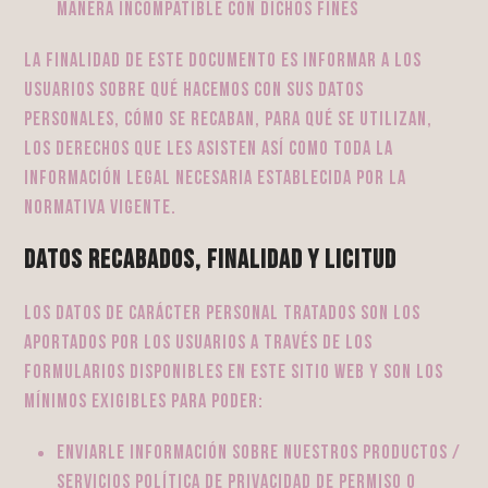
manera incompatible con dichos fines
La finalidad de este documento es informar a los
usuarios sobre qué hacemos con sus datos
personales, cómo se recaban, para qué se utilizan,
los derechos que les asisten así como toda la
información legal necesaria establecida por la
normativa vigente.
Datos recabados, finalidad y licitud
Los datos de carácter personal tratados son los
aportados por los usuarios a través de los
formularios disponibles en este sitio web y son los
mínimos exigibles para poder:
enviarle información sobre nuestros productos /
servicios Política de privacidad de PERMISO O