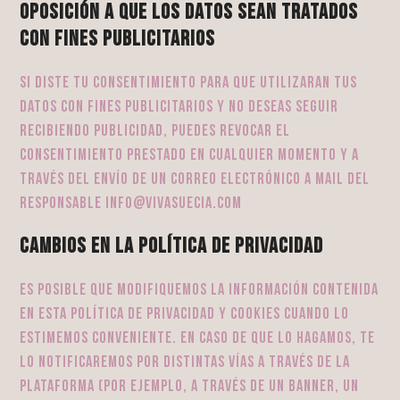
Oposición a que los datos sean tratados
con fines publicitarios
Si diste tu consentimiento para que utilizaran tus
datos con fines publicitarios y no deseas seguir
recibiendo publicidad, puedes revocar el
consentimiento prestado en cualquier momento y a
través del envío de un correo electrónico a mail del
responsable info@vivasuecia.com
Cambios en la Política de Privacidad
Es posible que modifiquemos la información contenida
en esta Política de Privacidad y Cookies cuando lo
estimemos conveniente. En caso de que lo hagamos, te
lo notificaremos por distintas vías a través de la
Plataforma (por ejemplo, a través de un banner, un