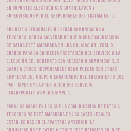
los formularios web son registrados y conservados
en soportes electrónicos controlados y
supervisados por el responsable del tratamiento.
Sus datos personales no serán comunicados a
terceros, con la salvedad de que dicha comunicación
de datos esté amparada en una obligación legal o
cuando para la correcta prestación del servicio o la
ejecución del contrato sea necesario comunicar sus
datos a otros responsables como pueden ser otras
empresas del grupo o encargados del tratamiento que
participen en la prestación del servicio
(transportistas por ejemplo).
Para los casos en los que la comunicación de datos a
terceros no esté amparada en las bases legales
establecidas en el apartado anterior, la
comunicación de datos a otros destinatarios sólo se